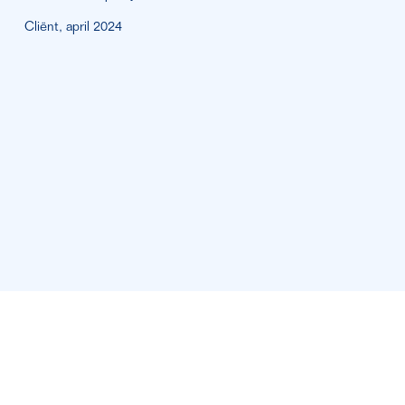
Cliënt, april 2024