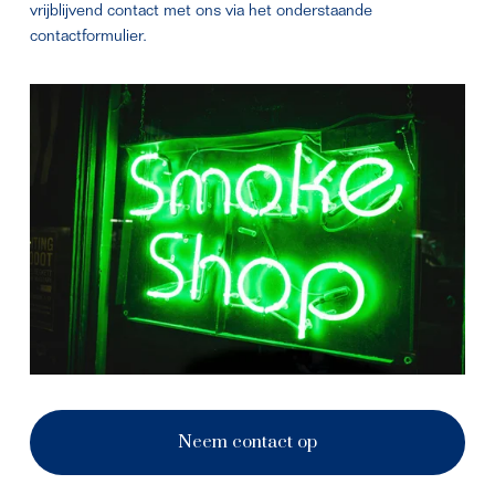
vrijblijvend contact met ons via het onderstaande 
contactformulier.
Neem contact op