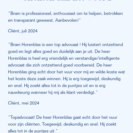
“Bram is professioneel, enthousiast om te helpen, betrokken 
en transparant geweest. Aanbevolen!“
Cliënt, juli 2024
“Bram Horenblas is een top advocaat ! Hij luistert ontzettend 
goed en legt alles goed en duidelijk aan je uit. De heer 
Horenblas is heel erg vriendelijk en verstandige/intelligente 
advocaat die zich ontzettend goed voorbereid. De heer 
Horenblas ging echt door het vuur voor mij en wilde koste wat 
het koste deze zaak winnen. Hij is erg toegewijd, deskundig 
en snel. Hij zoekt alles tot in de puntjes uit en is erg 
nauwkeurig wanneer hij mij als klant verdedigt.“
Cliënt, mei 2024
“Topadvocaat! De heer Horenblas gaat echt door het vuur 
voor zijn cliënten. Toegewijd, deskundig en snel. Hij zoekt 
alles tot in de puntjes uit.“