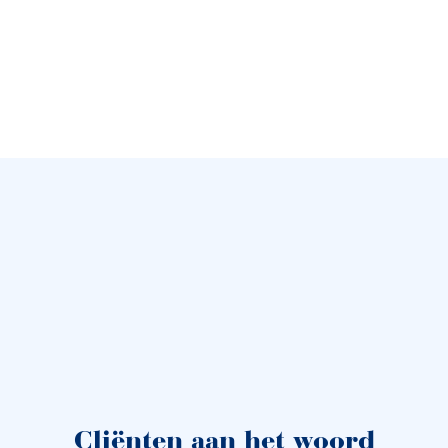
Cliënten aan het woord