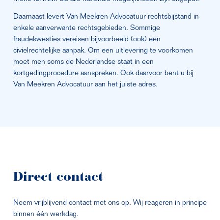
Daarnaast levert Van Meekren Advocatuur rechtsbijstand in 
enkele aanverwante rechtsgebieden. Sommige 
fraudekwesties vereisen bijvoorbeeld (ook) een 
civielrechtelijke aanpak. Om een uitlevering te voorkomen 
moet men soms de Nederlandse staat in een 
kortgedingprocedure aanspreken. Ook daarvoor bent u bij 
Van Meekren Advocatuur aan het juiste adres.
Direct contact 
Neem vrijblijvend contact met ons op. Wij reageren in principe 
binnen één werkdag.