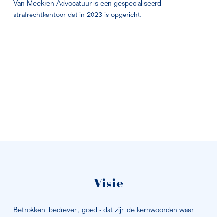
Van Meekren Advocatuur is een gespecialiseerd 
strafrechtkantoor dat in 2023 is opgericht.
Visie
Betrokken, bedreven, goed - dat zijn de kernwoorden waar 