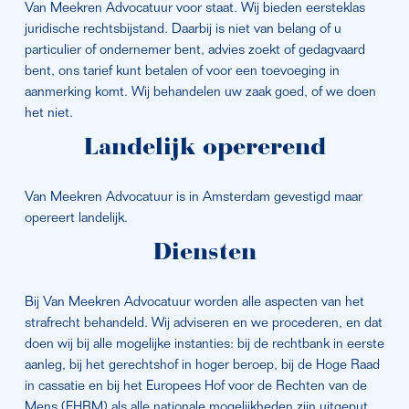
Van Meekren Advocatuur voor staat. Wij bieden eersteklas 
juridische rechtsbijstand. Daarbij is niet van belang of u 
particulier of ondernemer bent, advies zoekt of gedagvaard 
bent, ons tarief kunt betalen of voor een toevoeging in 
aanmerking komt. Wij behandelen uw zaak goed, of we doen 
het niet.
Landelijk opererend
Van Meekren Advocatuur is in Amsterdam gevestigd maar 
opereert landelijk.
Diensten
Bij Van Meekren Advocatuur worden alle aspecten van het 
strafrecht behandeld. Wij adviseren en we procederen, en dat 
doen wij bij alle mogelijke instanties: bij de rechtbank in eerste 
aanleg, bij het gerechtshof in hoger beroep, bij de Hoge Raad 
in cassatie en bij het Europees Hof voor de Rechten van de 
Mens (EHRM) als alle nationale mogelijkheden zijn uitgeput.