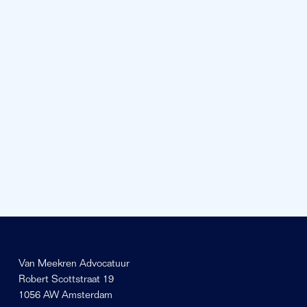
Van Meekren Advocatuur
Robert Scottstraat 19
1056 AW Amsterdam