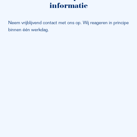
informatie
Neem vrijblijvend contact met ons op. Wij reageren in principe 
binnen één werkdag.