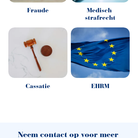
Fraude
Medisch 
strafrecht
Cassatie
EHRM
Neem contact op voor meer 