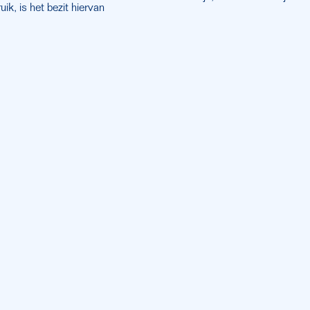
, is het bezit hiervan 