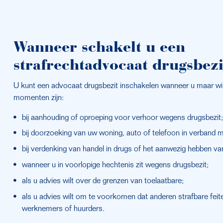
Wanneer schakelt u een 
strafrechtadvocaat drugsbezi
U kunt een advocaat drugsbezit inschakelen wanneer u maar wi
momenten zijn:
bij aanhouding of oproeping voor verhoor wegens drugsbezit;
bij doorzoeking van uw woning, auto of telefoon in verband m
bij verdenking van handel in drugs of het aanwezig hebben v
wanneer u in voorlopige hechtenis zit wegens drugsbezit;
als u advies wilt over de grenzen van toelaatbare;
als u advies wilt om te voorkomen dat anderen strafbare feite
werknemers of huurders.