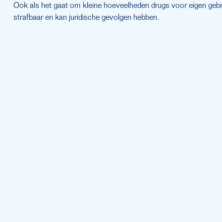
Ook als het gaat om kleine hoeveelheden drugs voor eigen gebruik
strafbaar en kan juridische gevolgen hebben.