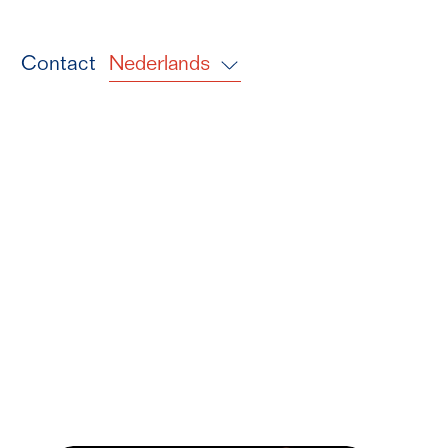
s
Contact
Nederlands