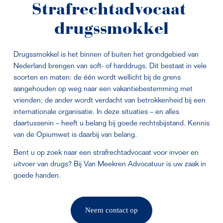
Strafrechtadvocaat 
drugssmokkel
Drugssmokkel is het binnen of buiten het grondgebied van 
Nederland brengen van soft- of harddrugs. Dit bestaat in vele 
soorten en maten: de één wordt wellicht bij de grens 
aangehouden op weg naar een vakantiebestemming met 
vrienden; de ander wordt verdacht van betrokkenheid bij een 
internationale organisatie. In deze situaties – en alles 
daartussenin – heeft u belang bij goede rechtsbijstand. Kennis 
van de Opiumwet is daarbij van belang.
Bent u op zoek naar een strafrechtadvocaat voor invoer en 
uitvoer van drugs? Bij Van Meekren Advocatuur is uw zaak in 
goede handen.
Neem contact op