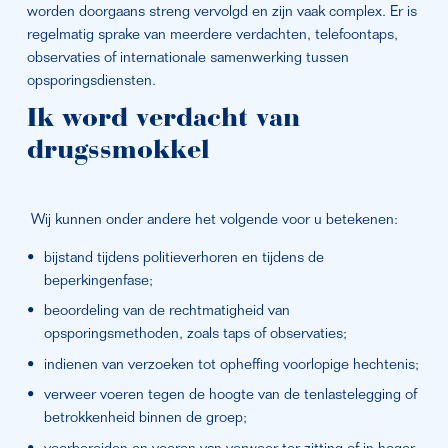
worden doorgaans streng vervolgd en zijn vaak complex. Er is 
regelmatig sprake van meerdere verdachten, telefoontaps, 
observaties of internationale samenwerking tussen 
opsporingsdiensten.
Ik word verdacht van 
drugssmokkel
 Wij kunnen onder andere het volgende voor u betekenen:
bijstand tijdens politieverhoren en tijdens de 
beperkingenfase;
beoordeling van de rechtmatigheid van 
opsporingsmethoden, zoals taps of observaties;
indienen van verzoeken tot opheffing voorlopige hechtenis;
verweer voeren tegen de hoogte van de tenlastelegging of 
betrokkenheid binnen de groep;