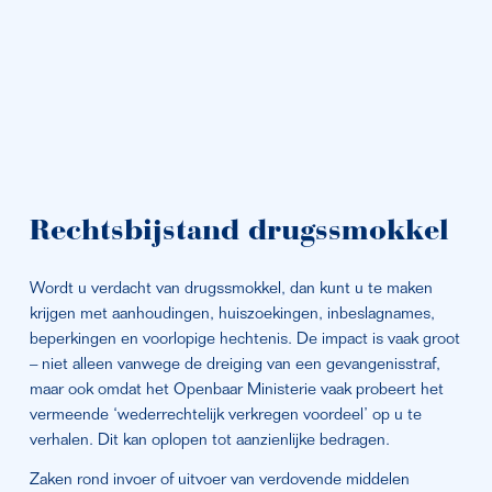
Rechtsbijstand drugssmokkel
Wordt u verdacht van drugssmokkel, dan kunt u te maken 
krijgen met aanhoudingen, huiszoekingen, inbeslagnames, 
beperkingen en voorlopige hechtenis. De impact is vaak groot 
– niet alleen vanwege de dreiging van een gevangenisstraf, 
maar ook omdat het Openbaar Ministerie vaak probeert het 
vermeende ‘wederrechtelijk verkregen voordeel’ op u te 
verhalen. Dit kan oplopen tot aanzienlijke bedragen.
Zaken rond invoer of uitvoer van verdovende middelen 