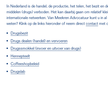
In Nederland is de handel, de productie, het telen, het bezit en
middelen (drugs) verboden. Het kan daarbij gaan om relatief kl
internationale netwerken. Van Meekren Advocatuur kunt u in al 
weten? Klink op de links hieronder of neem direct 
contact
 met 
Drugsbezit
Drugs dealen (handel) en vervoeren
Drugssmokkel (invoer en uitvoer van drugs)
Hennepteelt
Coffeeshopbeleid
Drugslab