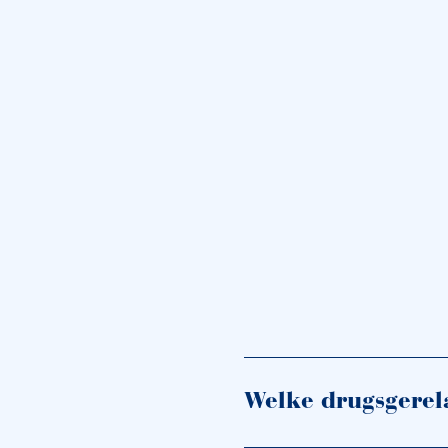
Welke drugsgerel