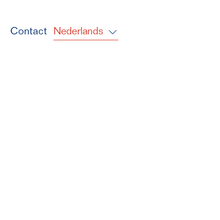
s
Contact
Nederlands