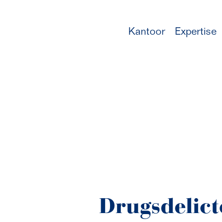
Kantoor
Expertise
Drugsdelic